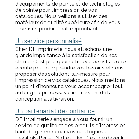
d'équipements de pointe et de technologies
de pointe pour l'impression de vos
catalogues. Nous veillons à utiliser des
matériaux de qualité supérieure afin de vous
fournir un produit final irréprochable.
Un service personnalisé
Chez DF Imprimerie, nous attachons une
grande importance à la satisfaction de nos
clients. C'est pourquoi notre équipe est à votre
écoute pour comprendre vos besoins et vous
proposer des solutions sur-mesure pour
l'impression de vos catalogues. Nous mettons
un point d'honneur à vous accompagner tout
au long du processus d'impression, de la
conception à la livraison.
Un partenariat de confiance
DF Imprimerie s'engage à vous fournir un
service de qualité et des produits d'impression
haut de gamme pour vos catalogues à
Levallois-Perret. Notre objectif est de devenir