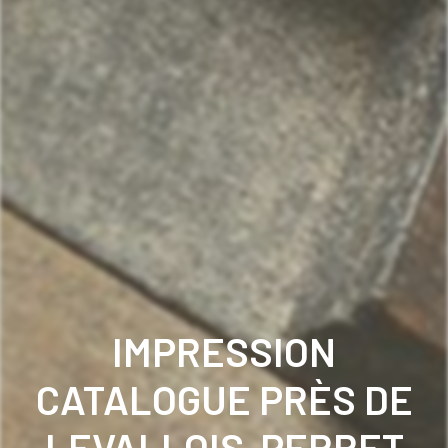
IMPRESSION
CATALOGUE PRÈS DE
LEVALLOIS-PERRET