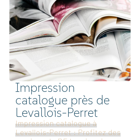
Impression
catalogue près de
Levallois-Perret
Impression catalogue à
Levallois-Perret : Profitez des