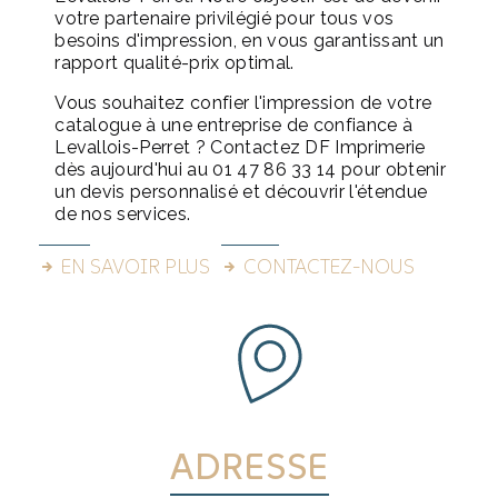
votre partenaire privilégié pour tous vos
besoins d'impression, en vous garantissant un
rapport qualité-prix optimal.
Vous souhaitez confier l'impression de votre
catalogue à une entreprise de confiance à
Levallois-Perret ? Contactez DF Imprimerie
dès aujourd'hui au 01 47 86 33 14 pour obtenir
un devis personnalisé et découvrir l'étendue
de nos services.
EN SAVOIR PLUS
CONTACTEZ-NOUS
ADRESSE