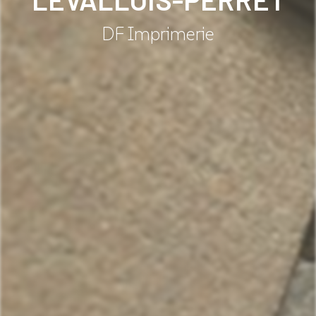
DF Imprimerie