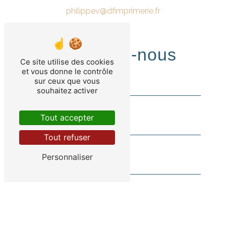
philippev@dfimprimerie.fr
Contactez-nous
Ce site utilise des cookies
et vous donne le contrôle
sur ceux que vous
souhaitez activer
Tout accepter
Tout refuser
Personnaliser