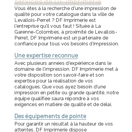
services de DF Imprimerie
Vous êtes à la recherche d'une impression de
qualité pour votre catalogue dans la ville de
Levallois-Perret ? DF Imprimerie est
l'entreprise qu'il vous faut ! Située à La
Garenne-Colombes, à proximité de Levallois-
Perret, DF Imprimerie est un partenaire de
confiance pour tous vos besoins d'impression.
Une expertise reconnue
Avec plusieurs années d'expérience dans le
domaine de l'impression, DF Imprimerie met à
votre disposition son savoir-faire et son
expertise pour la réalisation de vos
catalogues. Que vous ayez besoin d'une
impression en petite ou grande quantité, notre
équipe qualifiée saura répondre à vos
exigences en matière de qualité et de délai.
Des équipements de pointe
Pour garantir un résultat à la hauteur de vos
attentes, DF Imprimerie dispose