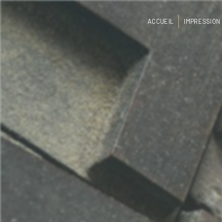
Panneau de gestion des cookies
ACCUEIL
IMPRESSION