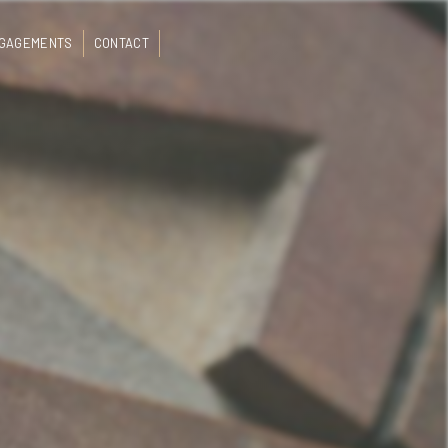
NGAGEMENTS
CONTACT