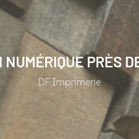
N NUMÉRIQUE PRÈS D
DF Imprimerie