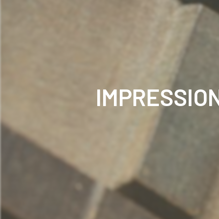
IMPRESSIO