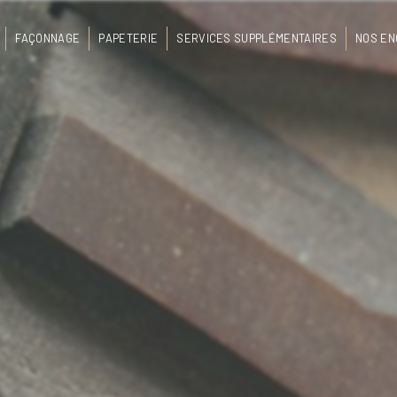
FAÇONNAGE
PAPETERIE
SERVICES SUPPLÉMENTAIRES
NOS E