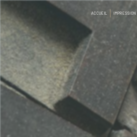
Panneau de gestion des cookies
ACCUEIL
IMPRESSION