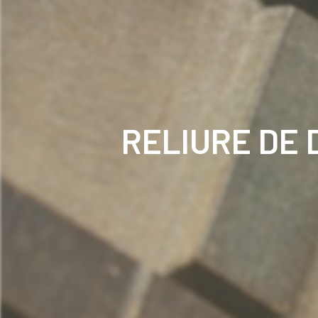
RELIURE DE