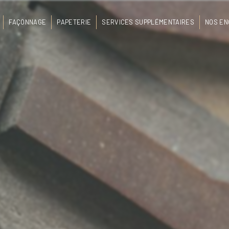
FAÇONNAGE
PAPETERIE
SERVICES SUPPLÉMENTAIRES
NOS E