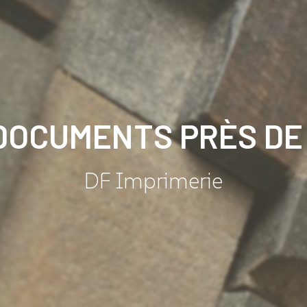
 DOCUMENTS PRÈS DE
DF Imprimerie