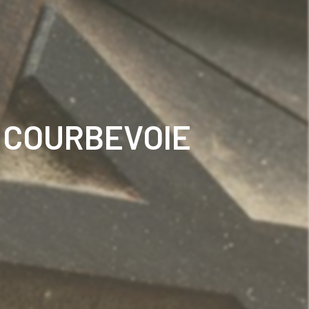
 COURBEVOIE