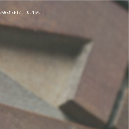
NGAGEMENTS
CONTACT